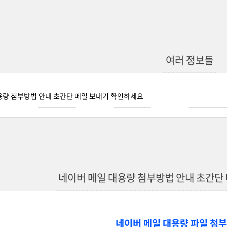
여러 정보들
용량 첨부방법 안내 초간단 메일 보내기 확인하세요
네이버 메일 대용량 첨부방법 안내 초간단
네이버 메일 대용량 파일 첨