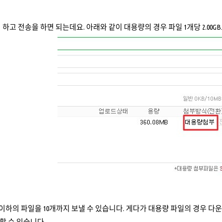
 하고 전송을 하면 되는데요. 아래와 같이 대용량의 경우 파일 1개당 2.00G
B이하의 파일을 10개까지 보낼 수 있습니다. 게다가 대용량 파일의 경우 다
할 수 있습니다.