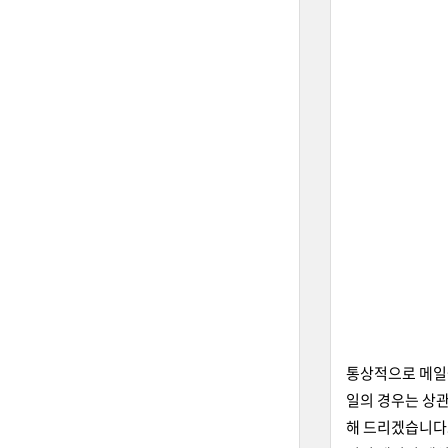
통상적으로 메일을
일의 경우는 상관
해 드리겠습니다