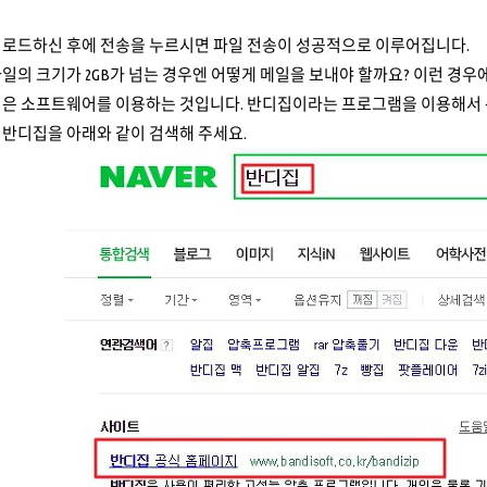
업로드하신 후에 전송을 누르시면 파일 전송이 성공적으로 이루어집니다.
일의 크기가 2GB가 넘는 경우엔 어떻게 메일을 보내야 할까요? 이런 경우
법은 소프트웨어를 이용하는 것입니다. 반디집이라는 프로그램을 이용해서 
 반디집을 아래와 같이 검색해 주세요.