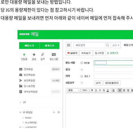
일로만 대용량 메일을 보내는 방법입니다.
당 2G의 용량제한이 있다는 점 참고하시기 바랍니다.
 대용량 메일을 보내려면 먼저 아래와 같이 네이버 메일에 먼저 접속해 주