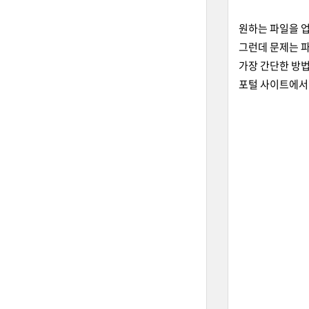
원하는 파일을 
그런데 문제는 파
가장 간단한 방
포털 사이트에서