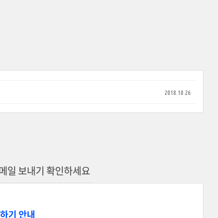
2018.10.26
 메일 보내기 확인하세요
부하기 안내