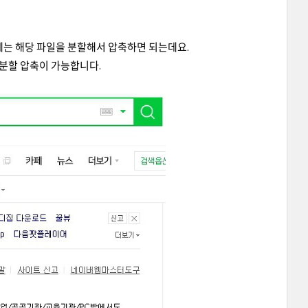
에는 해당 파일을 분할해서 압축하면 되는데요.
분할 압축이 가능합니다.