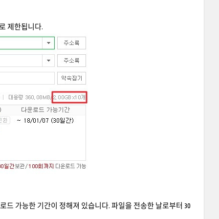
B로 제한됩니다.
운로드 가능한 기간이 정해져 있습니다. 파일을 전송한 날로부터 30