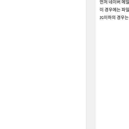
먼저 네이버 메
이 경우에는 파일
2G이하의 경우는