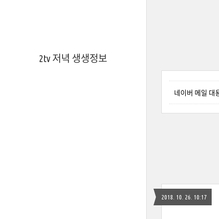
2tv 저녁 생생정보
네이버 메일 대
2018. 10. 26. 10:17