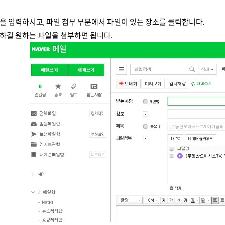
 입력하시고, 파일 첨부 부분에서 파일이 있는 장소를 클릭합니다.
하길 원하는 파일을 첨부하면 됩니다.