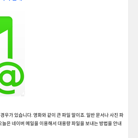
우가 있습니다. 영화와 같이 큰 파일 말이죠. 일반 문서나 사진 파
 오늘은 네이버 메일을 이용해서 대용량 파일을 보내는 방법을 안내