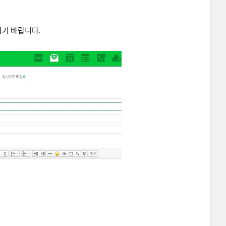
시기 바랍니다.