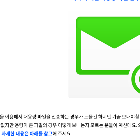
 이용해서 대용량 파일을 전송하는 경우가 드물긴 하지만 가끔 보내야할 경
없지만 용량이 큰 파일의 경우 어떻게 보내는지 모르는 분들이 계신데요.
.
자세한 내용은 아래를 참고
해 주세요.