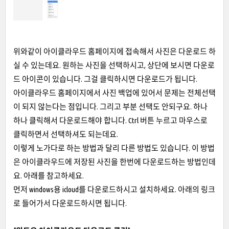
위와같이 아이클라우드 홈페이지에 접속해서 사진은 다운로드 하
실 수 있는데요. 원하는 사진을 선택하시고, 상단에 보시면 다운로
드 아이콘이 있습니다. 그걸 클릭하시면 다운로드가 됩니다.
아이클라우드 홈페이지에서 사진 백업에 있어서 문제는 전체선택
이 되지 않는다는 점입니다. 그리고 부분 선택도 안되구요. 하나
하나 클릭해서 다운로드해야 합니다. Ctrl 버튼 누르고 마우스로
클릭하면서 선택하셔도 되는데요.
이렇게 노가다로 하는 방법과 달리 다른 방법도 있습니다. 이 방법
은 아이클라우드에 저장된 사진을 한번에 다운로드하는 방법인데
요. 아래를 참고하세요.
먼저 windows용 icloud를 다운로드하시고 설치하세요. 아래의 링크
로 들어가서 다운로드하시면 됩니다.