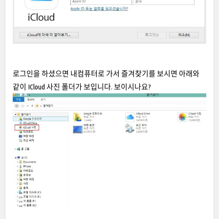
로그인을 하셨으면 내컴퓨터로 가서 즐겨찾기를 보시면 아래와
같이 ICloud 사진 폴더가 보입니다. 보이시나요?