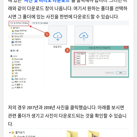
에 있는 "
사진 및 비디오 다운로드"
를 클릭해야 합니다. 그러면 아
래와 같이 다운로드 창이 나옵니다. 여기서 원하는 폴더를 선택하
시면 그 폴더에 있는 사진을 한번에 다운로드할 수 있습니다.
저의 경우 2017년과 2018년 사진을 클릭했습니다. 아래를 보시면
관련 폴더가 생기고 사진이 다운로드되는 것을 확인할 수 있습니
다.