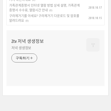
가족관계증명서 인터넷 열람 방법 상세 설명, 가족관계
2018.10.17
증명서 수수료, 열람시간 안내
(0)
구라제거기를 아세요? 구라제거기 다운로드 및 암호를
2018.10.15
알려드려요
(0)
2tv 저녁 생생정보
저녁 생생정보
구독하기