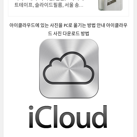
트테이프, 슬라이드필름, 서울 송파
서울 (송파), 정부 100년 육성기업 선
정 회사,모든 소장자료를 아카이브
합니다
아이클라우드에 있는 사진을 PC로 옮기는 방법 안내 아이클라우
드 사진 다운로드 방법