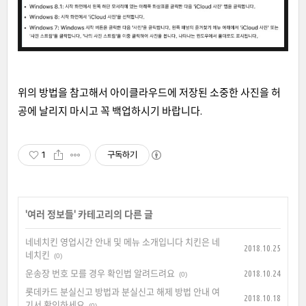
위의 방법을 참고해서 아이클라우드에 저장된 소중한 사진을 허
공에 날리지 마시고 꼭 백업하시기 바랍니다.
1
구독하기
'
여러 정보들
' 카테고리의 다른 글
네네치킨 영업시간 안내 및 메뉴 소개입니다 치킨은 네
2018.10.25
네치킨
(0)
운송장 번호 모를 경우 확인법 알려드려요
2018.10.24
(0)
롯데카드 분실신고 방법과 분실신고 해제 방법 안내 여
2018.10.18
기서 확인하세요
(0)