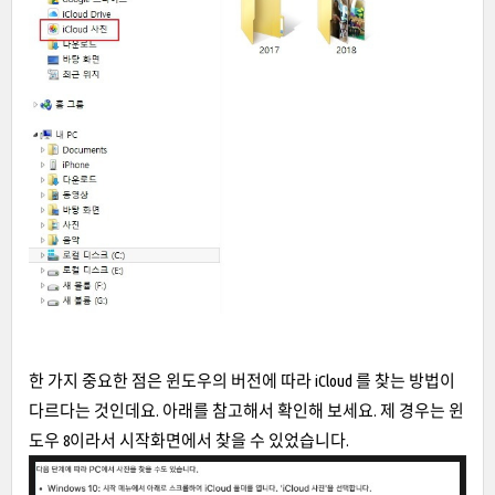
한 가지 중요한 점은 윈도우의 버전에 따라 iCloud 를 찾는 방법이
다르다는 것인데요. 아래를 참고해서 확인해 보세요. 제 경우는 윈
도우 8이라서 시작화면에서 찾을 수 있었습니다.