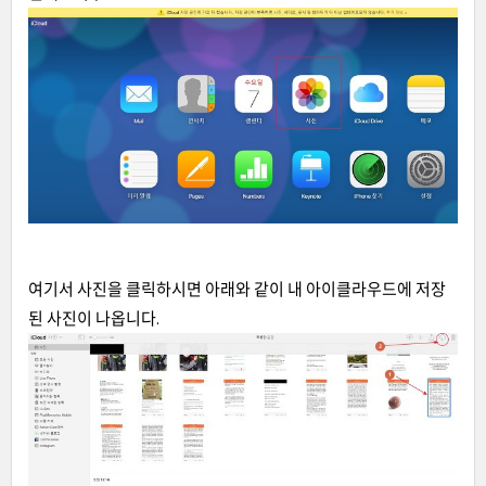
여기서 사진을 클릭하시면 아래와 같이 내 아이클라우드에 저장
된 사진이 나옵니다.