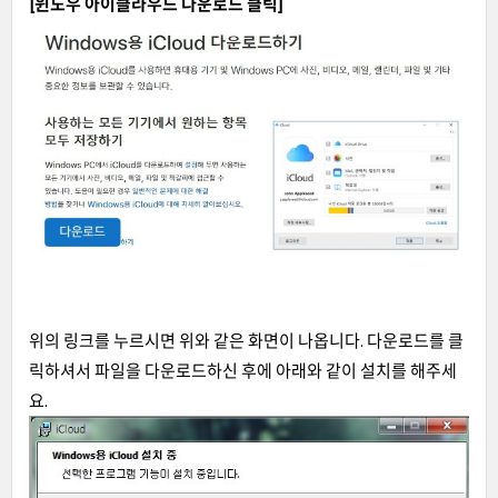
[
윈도우 아이클라우드 다운로드 클릭
]
위의 링크를 누르시면 위와 같은 화면이 나옵니다. 다운로드를 클
릭하셔서 파일을 다운로드하신 후에 아래와 같이 설치를 해주세
요.