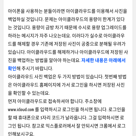
아이폰을 사용하는 분들이라면 아이클라우드를 이용해서 사진을
백업하실 것입니다. 문제는 아이클라우드의 용량이 한계가 있다
는 것입니다. 용량이 금방 차기 때문에 수시로 용량 업그레이드를
하라는 메시지가 자주 나오는데요. 이러다가 실수로 아이클라우
드를 해제할 경우 기존에 저장된 사진이 공중으로 분해될 우려가
있습니다. 아이클라우드를 해제하거나 아이클라우드에 저장된 사
진을 백업하는 방법을 알아야 하는데요.
자세한 내용은 아래에서
확인
해 주시기 바랍니다.
아이클라우드 사진 백업은 두 가지 방법이 있습니다. 첫번째 방법
은 아이클라우드 홈페이지에 가서 로그인을 하시면 저장된 사진
을 확인할 수 있는데요.
먼저 아이클라우드로 접속하셔야 합니다. 주소창에
www.icloud.com 를 입력하시고 로그인을 하시면 됩니다. 로그인을
할 때 휴대폰으로 5자리 코드가 날라옵니다. 그걸 입력하시면 로
그인 됩니다. 참고로 익스플로러에서 잘 안되시면 크롬에서 로그
인해보시구요.