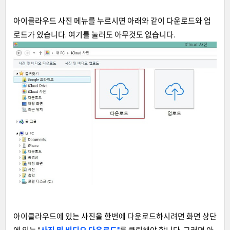
아이클라우드 사진 메뉴를 누르시면 아래와 같이 다운로드와 업
로드가 있습니다. 여기를 눌러도 아무것도 없습니다.
아이클라우드에 있는 사진을 한번에 다운로드하시려면 화면 상단