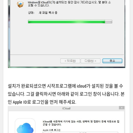
설치가 완료되셨으면 시작프로그램에 icloud가 설치된 것을 볼 수
있습니다. 그걸 클릭하시면 아래와 같이 로그인 창이 나옵니다. 본
인 Apple ID로 로그인을 먼저 해주세요.