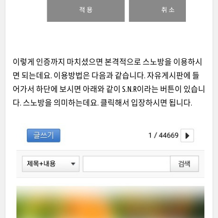
이렇게 인증까지 마치셨으면 본격적으로
스노방을 이용하시
면 되는데요. 이용방법은 다음과 같습니다. 자유게시판에 들
어가서 하단에 보시면 아래와 같이 S.N.R이라는 버튼이 있습니
다. 스노방을 의미하는데요. 클릭해서 입장하시면 됩니다.