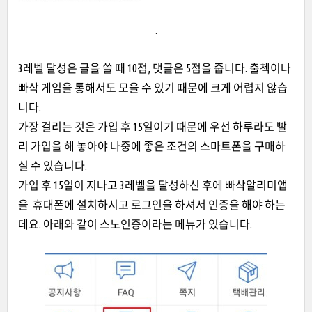
.
3레벨
달성은 글을 쓸 때 10점, 댓글은 5점을 줍니다. 출첵이나
빠삭 게임을 통해서도 모을 수 있기 때문에 크게 어렵지 않습
니다.
가장 걸리는 것은 가입 후 15일이기 때문에 우선 하루라도 빨
리 가입을 해 놓아야 나중에 좋은 조건의 스마트폰을 구매하
실 수 있습니다.
가입 후 15일이 지나
고 3레벨을 달성하신 후에 빠삭알리미앱
을 휴대폰에 설치하시고 로그인을 하셔서
인증을 해야 하는
데요.
아래와 같이 스노인증이라는 메뉴가 있습니다.