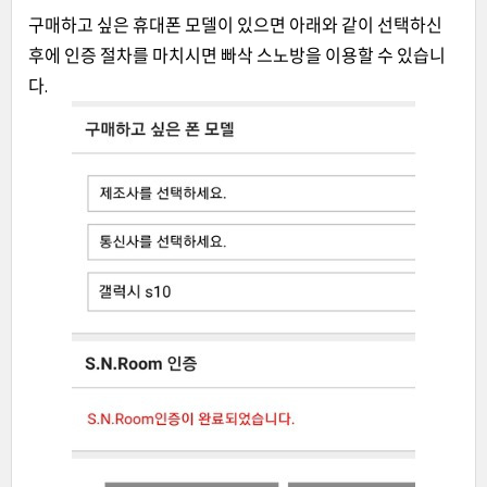
구매하고 싶은
휴대폰 모델이 있으면 아래와 같이 선택하신
후에 인증 절차를 마치시면 빠삭 스노방을 이용
할 수 있습니
다.