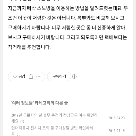
지금까지 빠삭 스노방을 이용하는 방법을 알려드렸는데요. 무
조건 이곳이 저렴한 것은 아닙니다. 뽐뿌와도 비교해 보시고
구매하시기 바랍니다. 너무 저렴한 곳은 좀 더 신중하게 알아
보시고 구매하시기 바랍니다. 그리고 되도록이면 택배보다는
직거래를 추천합니다.
공감
구독하기
'
여러 정보들
' 카테고리의 다른 글
2019년 근로자의 날 휴무 총정리 정상근무 여부 확인하
2019.04.23
세요
(1)
현대자동차 전시차 조회 및 구매상담 방법 확인하세
2019.03.19
요
(0)