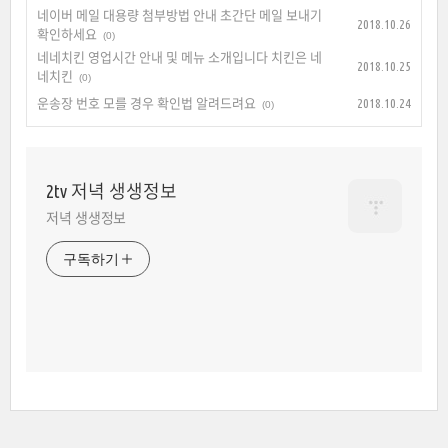
네이버 메일 대용량 첨부방법 안내 초간단 메일 보내기
2018.10.26
확인하세요
(0)
네네치킨 영업시간 안내 및 메뉴 소개입니다 치킨은 네
2018.10.25
네치킨
(0)
운송장 번호 모를 경우 확인법 알려드려요
2018.10.24
(0)
2tv 저녁 생생정보
저녁 생생정보
구독하기