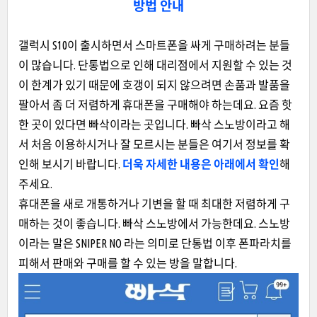
방법 안내
갤럭시 S10이 출시하
면서 스마트폰을 싸게 구매하려는 분들
이 많습니다. 단통법으로 인해 대리점에서 지원할 수 있는 것
이 한계가 있기 때문에 호갱이 되지 않으려면 손품과 발품을
팔아서 좀 더 저렴하게 휴대폰을 구매해야 하는데요. 요즘 핫
한 곳이 있다면 빠삭이라는 곳입니다. 빠삭 스노방이라고 해
서 처음 이용하시거나 잘 모르시는 분들은 여기서 정보를 확
인해 보시기 바랍니다.
더욱 자세한 내용은 아래에서 확인
해
주세요.
휴대폰을 새로 개통하거나 기변을 할 때 최대한 저렴하게 구
매하는 것이 좋습니다. 빠삭 스노방에서 가능한데요. 스노방
이라는 말은 SNIPER NO 라는 의미로 단통법 이후 폰파라치를
피해서 판매와
구매를 할 수 있는 방을 말합니다.