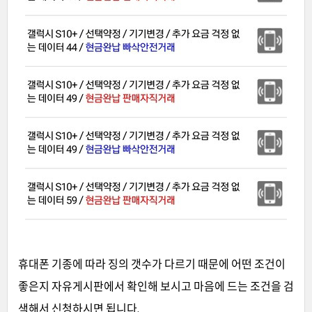
휴대폰 기종에 따라 징의 갯수가 다르기
때문에 어떤 조건이
좋은지 자유게시판에서 확인해 보시고 마음에 드는 조건을 검
색해서 신청하시면 됩니다.