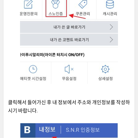
클릭해서 들어가신 후 내 정보에서 주소와 개인정보를 작성하
시기 바랍니다.