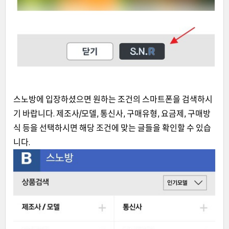
스노방에 입장하셨으면 원
하는 조건의 스마트폰을 검색하시
기 바랍니다. 제조사/모델, 통신사, 구매유형, 요금제, 구매방
식
등을 선택하시면 해당 조건에 맞는 글들을 확인할 수 있습
니다.