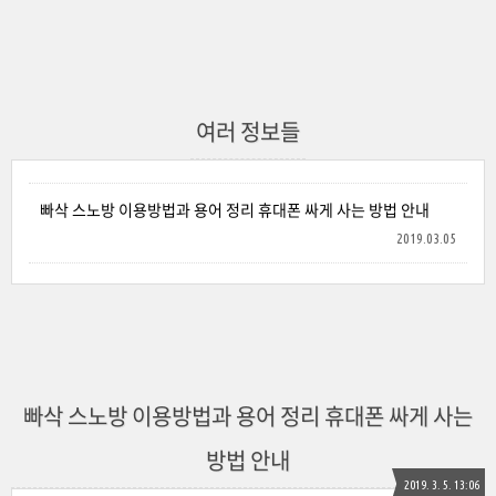
여러 정보들
빠삭 스노방 이용방법과 용어 정리 휴대폰 싸게 사는 방법 안내
2019.03.05
빠삭 스노방 이용방법과 용어 정리 휴대폰 싸게 사는
방법 안내
2019. 3. 5. 13:06