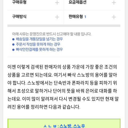
이젠 이
렇게 검색된 판매자의 상품 가운데 가장 좋은 조건의
상품을 고르면 되는데요. 여기서 빠삭 스노방의 용어를 알아
야 합니다. 스노방에서는 단속반과 폰파라치 등을 피하기 위
해서 초성으로 말하거나 단어의 뜻을 바꿔 은어로 대화를 하
는데요. 이미 많이 알려져서 다시 변경
될 수도 있지만 현재 알
려진 용어를 정리하면 다음과 같습니다.
ㅅ ㄴ ㅂ : 스노방, 스노우