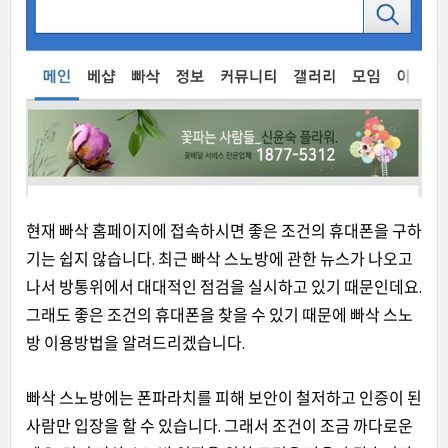
현
재 빠삭 홈페이지에 접속하시면 좋은 조건의 휴대폰을 구하
기는 쉽지 않습니다. 최근 빠삭 스노방에 관한 뉴스가 나오고
나서 방통위에서 대대적인 점검을 실시하고 있기 때문인데요.
그래도 좋은 조건의 휴대폰을 찾을 수 있기 때문에 빠삭 스노
방 이용방법을 알려드리겠습니다.
빠삭 스노방에는 폰파라치를 피해 보안이 철저하고 인증이 된
사람만 입장을 할 수 있습니다. 그래
서 조건이 조금 까다로운