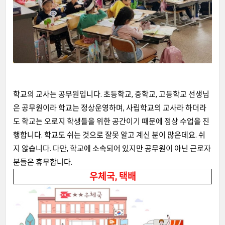
학교의 교사는 공무원입니다. 초등학교, 중학교, 고등학교 선생님
은 공무원이라 학교는 정상운영하며, 사립학교의 교사라 하더라
도 학교는 오로지 학생들을 위한 공간이기 때문에 정상 수업을 진
행합니다. 학교도 쉬는 것으로 잘못 알고 계신 분이 많은데요. 쉬
지 않습니다. 다만, 학교에 소속되어 있지만 공무원이 아닌 근로자
분들은 휴무합니다.
우체국, 택배