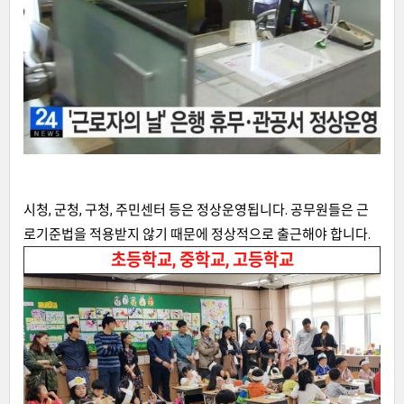
시청, 군청, 구청, 주민센터 등은 정상운영됩니다. 공무원들은 근
로기준법을 적용받지 않기 때문에 정상적으로 출근해야 합니다.
초등학교, 중학교, 고등학교