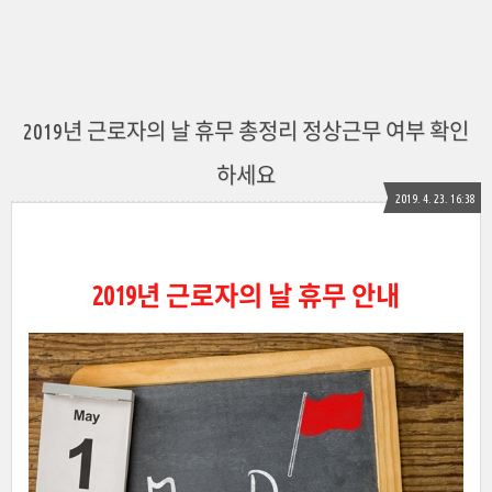
2019년 근로자의 날 휴무 총정리 정상근무 여부 확인
하세요
2019. 4. 23. 16:38
2019년 근로자의 날 휴무 안내