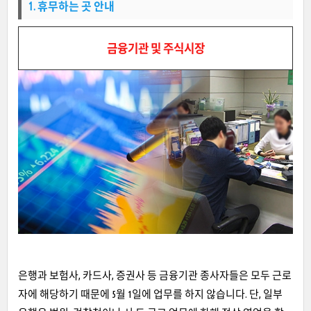
1. 휴무하는 곳 안내
금융기관 및 주식시장
은행과 보험사, 카드사, 증권사 등 금융기관 종사자들은 모두 근로
자에 해당하기 때문에 5월 1일에 업무를 하지 않습니다. 단, 일부