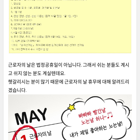
근로자의 날은 법정공휴일이 아닙니다. 그래서 쉬는 분들도 계시
고 쉬지 않는 분도 계실텐데요.
헷갈리시는 분이 많기 때문에 근로자의 날 휴무에 대해 알려드리
겠습니다.