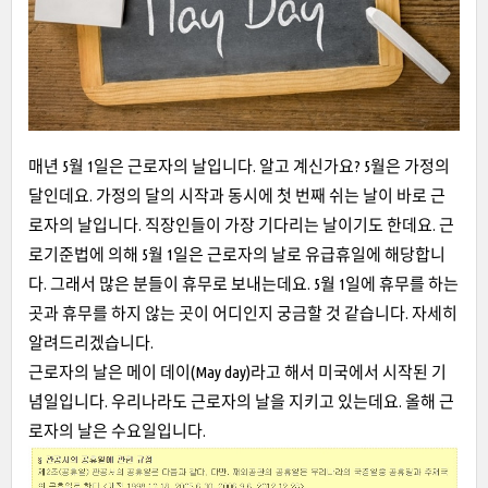
매년 5월 1일은 근로자의 날입니다. 알고 계신가요? 5월은 가정의
달인데요. 가정의 달의 시작과 동시에 첫 번째 쉬는 날이 바로 근
로자의 날입니다. 직장인들이 가장 기다리는 날이기도 한데요. 근
로기준법에 의해 5월 1일은 근로자의 날로 유급휴일에 해당합니
다. 그래서 많은 분들이 휴무로 보내는데요. 5월 1일에 휴무를 하는
곳과 휴무를 하지 않는 곳이 어디인지 궁금할 것 같습니다. 자세히
알려드리겠습니다.
근로자의 날은 메이 데이(May day)라고 해서 미국에서 시작된 기
념일입니다. 우리나라도 근로자의 날을 지키고 있는데요. 올해 근
로자의 날은 수요일입니다.