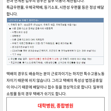
관과 연계된 업무의 경우는 일부 이용이 제한됩니다.
특급우편물, 우체국택배, 등기소포, 시한성 우편물 등은 정상 배달
합니다.
택배의 경우도 배송하는 분이 근로자이기는 하지만 특수고용노동
자이기 때문에 쉬지 않습니다. 그리고 택배의 특성상 법정공휴일
이 아니기 때문에 배달이나 접수 등을 정상적으로 합니다. 일부의
쇼핑몰 등의 경우 택배가 쉬기도 합니다.
대학병원, 종합병원