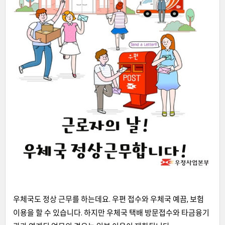
우체국도 정상 근무를 하는데요. 우편 접수와 우체국 예끔, 보험
이용을 할 수 있습니다. 하지만 우체국 택배 방문접수와 타금융기