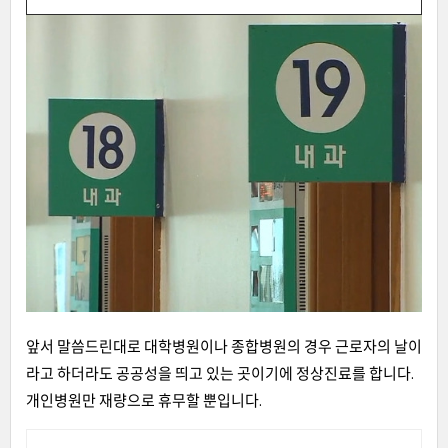
앞서 말씀드린대로 대학병원이나 종합병원의 경우 근로자의 날이
라고 하더라도 공공성을 띄고 있는 곳이기에 정상진료를 합니다.
개인병원만 재량으로 휴무할 뿐입니다.