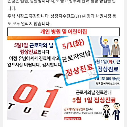
은행은 법원, 검찰청이나 시,도 금고 업무에 한해 정상 영업을 합
니다.
주식 시장도 휴장합니다. 상장지수펀드(ETF)시장과 채권시장 등
도 모두 열리지 않습니다.
개인 병원 및 어린이집