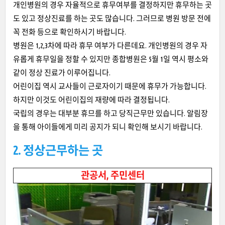
개인병원의 경우 자율적으로 휴무여부를 결정하지만 휴무하는 곳
도 있고 정상진료를 하는 곳도 많습니다. 그러므로 병원 방문 전에
꼭 전화 등으로 확인하시기 바랍니다.
병원은 1,2,3차에 따라 휴무 여부가 다른데요. 개인병원의 경우 자
유롭게 휴무일을 정할 수 있지만 종합병원은 5월 1일 역시 평소와
같이 정상 진료가 이루어집니다.
어린이집 역시 교사들이 근로자이기 때문에 휴무가 가능합니다.
하지만 이것도 어린이집의 재량에 따라 결정됩니다.
국립의 경우는 대부분 휴므를 하고 당직근무만 있습니다. 알림장
을 통해 아이들에게 미리 공지가 되니 확인해 보시기 바랍니다.
2. 정상근무하는 곳
관공서, 주민센터