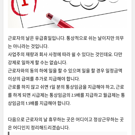
근로자의 날은 유급휴일입니다. 통상적으로 쉬는 날이지만 의무
는 아니라는 것입니다.
사업주의 재량과 회사 사정에 따라 쉴 수 있다는 것인데요. 다만
강제로 일하게 할 수는 없습니다.
근로자와의 동의 하에 일을 할 수 있으며 일을 할 경우 일정금액
이상의 급여를 추가로 지급해야 합니다.
근로를 하지 않고 쉬면 1일 분의 통상임금을 지급해야 하고, 근로
를 하게 되면 시급제는 통상임금의 2.5배를 지급하고 월급제는 통
상임금의 1.5배를 지급해야 합니다.
다음으로 근로자의 날 휴무하는 곳은 어디이고 정상근무하는 곳
은 어디인지 정리해드리겠습니다.