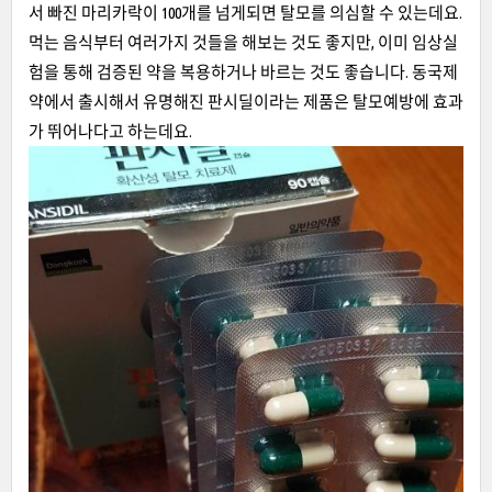
서 빠진 마리카락이 100개를 넘게되면 탈모를 의심할 수 있는데요.
먹는 음식부터 여러가지 것들을 해보는 것도 좋지만, 이미 임상실
험을 통해 검증된 약을 복용하거나 바르는 것도 좋습니다. 동국제
약에서 출시해서 유명해진 판시딜이라는 제품은 탈모예방에 효과
가 뛰어나다고 하는데요.