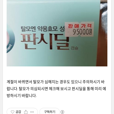
계절이 바뀌면서 탈모가 심해지는 경우도 있으니 주의하시기 바
랍니다. 탈모가 의심되시면 체크해 보시고 판시딜을 통해 미리 예
방하시기 바랍니다.
공감
구독하기