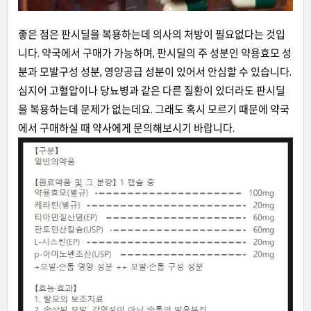
좋은 점은 판시딜을 복용하는데 의사의 처방이 필요없다는 것입
니다. 약국에서 구매가 가능하며, 판시딜의 주 성분인 약용효모 성
분과 모발구성 성분, 영양공급 성분이 있어서 안심할 수 있습니다.
심지어 고혈압이나 당뇨병과 같은 다른 질환이 있더라도 판시딜
을 복용하는데 문제가 없는데요. 그래도 혹시 모르기 때문에 약국
에서 구매하실 때 약사에게 문의해보시기 바랍니다.