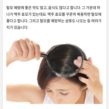
탈모 예방에 좋은 약도 많고, 음식도 많다고 합니다. 그 가운데 하
나가 맥주 효모가 있는데요. 맥주 효모를 꾸준히 복용하면 탈모에
좋다고 합니다. 그리고 탈모를 예방하는 샴퓨도 나오는 등 여러가
지가 있습니다.