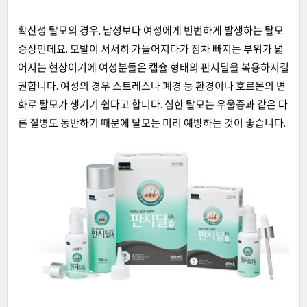
확산성 탈모의 경우, 남성보다 여성에게 빈번하게 발생하는 탈모
증상인데요. 모발이 서서히 가늘어지다가 점차 빠지는 부위가 넓
어지는 현상이기에 여성분들은 캡슐 형태의 판시딜을 복용하시길
권합니다. 여성의 경우 스트레스나 폐경 등 환경이나 호르몬의 변
화로 탈모가 생기기 쉽다고 합니다. 심한 탈모는 우울증과 같은 다
른 질병도 동반하기 때문에 탈모는 미리 예방하는 것이 좋습니다.