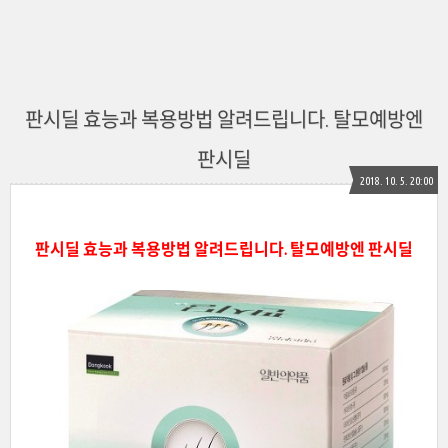
판시딜 효능과 복용방법 알려드립니다. 탈모예방엔
판시딜
2018. 10. 5. 20:00
판시딜
효능과 복용방법 알려드립니다. 탈모예방엔 판시딜