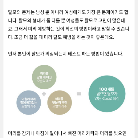
탈모의 문제는 남성 뿐 아니라 여성에게도 가장 큰 문제이기도 합
니다. 탈모의 형태가 좀 다를 뿐 여성들도 탈모로 고민이 많은데
요. 그래서 미리 예방하는 것이 최선의 방법이라고 말할 수 있습니
다. 조금 더 젊을 때 미리 탈모 예방을 하는 것이 좋은데요.
먼저 본인이 탈모가 의심되는지 테스트 하는 방법이 있습니다.
머리를 감거나 아침에 일어나서 빠진 머리카락과 머리를 빚으면