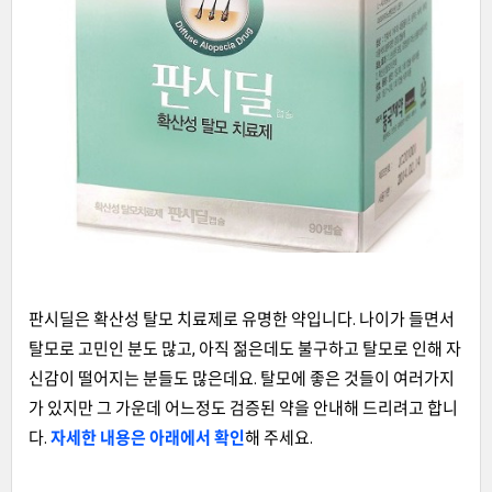
판시딜은 확산성 탈모 치료제로 유명한 약입니다. 나이가 들면서
탈모로 고민인 분도 많고, 아직 젊은데도 불구하고 탈모로 인해 자
신감이 떨어지는 분들도 많은데요. 탈모에 좋은 것들이 여러가지
가 있지만 그 가운데 어느정도 검증된 약을 안내해 드리려고 합니
다.
자세한 내용은 아래에서 확인
해 주세요.