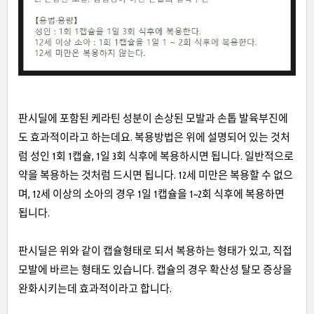
판시딜에 포함된 케라틴 성분이 손상된 모발과 손톱 발육부진에
도 효과적이라고 하는데요. 복용방법은 위에 설명되어 있는 것처
럼 성인 1회 1캡슐, 1일 3회 식후에 복용하시면 됩니다. 일반적으로
약을 복용하는 것처럼 드시면 됩니다. 12세 미만은 복용할 수 없으
며, 12세 이상의 소아의 경우 1일 1캡슐을 1~2회 식후에 복용하면
됩니다.
판시딜은 위와 같이 캡슐형태로 되서 복용하는 형태가 있고, 직접
모발에 바르는 형태도 있습니다. 캡슐의 경우 확산성 탈모 증상을
완화시키는데 효과적이라고 합니다.