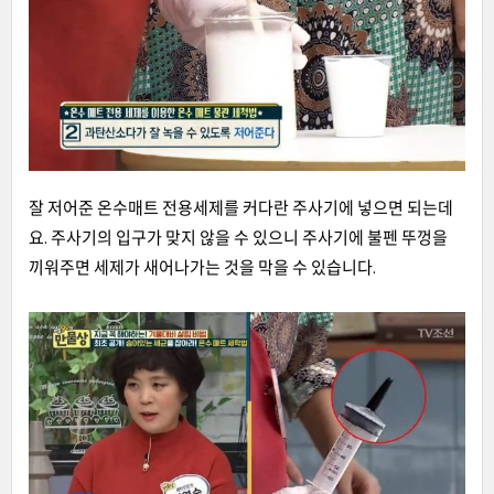
잘 저어준 온수매트 전용세제를 커다란 주사기에 넣으면 되는데
요. 주사기의 입구가 맞지 않을 수 있으니 주사기에 불펜 뚜껑을
끼워주면 세제가 새어나가는 것을 막을 수 있습니다.