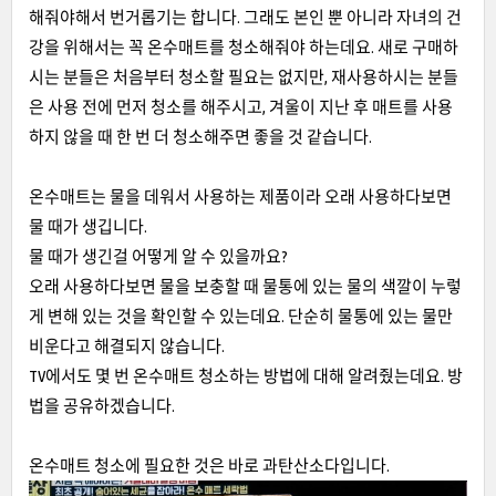
해줘야해서 번거롭기는 합니다. 그래도 본인 뿐 아니라 자녀의 건
강을 위해서는 꼭 온수매트를 청소해줘야 하는데요. 새로 구매하
시는 분들은 처음부터 청소할 필요는 없지만, 재사용하시는 분들
은 사용 전에 먼저 청소를 해주시고, 겨울이 지난 후 매트를 사용
하지 않을 때 한 번 더 청소해주면 좋을 것 같습니다.
온수매트는 물을 데워서 사용하는 제품이라 오래 사용하다보면
물 때가 생깁니다.
물 때가 생긴걸 어떻게 알 수 있을까요?
오래 사용하다보면 물을 보충할 때 물통에 있는 물의 색깔이 누렇
게 변해 있는 것을 확인할 수 있는데요. 단순히 물통에 있는 물만
비운다고 해결되지 않습니다.
TV에서도 몇 번 온수매트 청소하는 방법에 대해 알려줬는데요. 방
법을 공유하겠습니다.
온수매트 청소에 필요한 것은 바로 과탄산소다입니다.