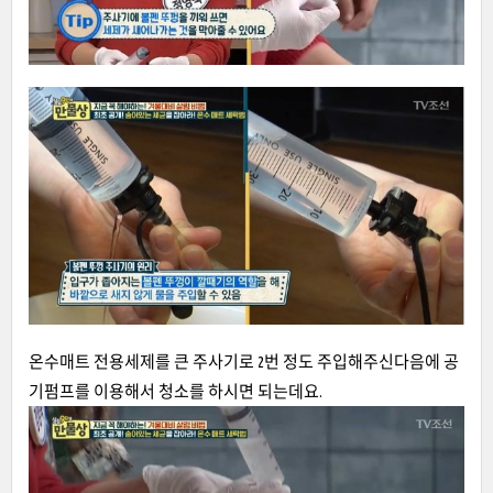
온수매트 전용세제를 큰 주사기로 2번 정도 주입해주신다음에 공
기펌프를 이용해서 청소를 하시면 되는데요.