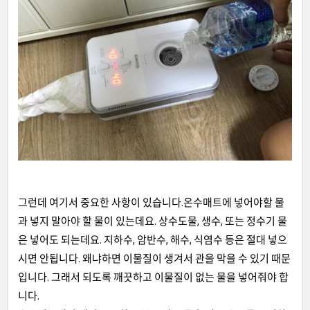
그런데 여기서 중요한 사항이 있습니다.온수매트에 넣어야할 물
과 넣지 말아야 할 물이 있는데요. 상수도물, 생수, 또는 정수기 물
은 넣어도 되는데요. 지하수, 암반수, 해수, 식염수 등은 절대 넣으
시면 안됩니다. 왜냐하면 이물질이 생겨서 관을 막을 수 있기 때문
입니다. 그래서 되도록 깨끗하고 이물질이 없는 물을 넣어줘야 합
니다.