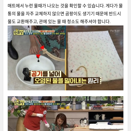
매트에서 누런 물때가 나오는 것을 확인할 수 있습니다. 게다가 물
통의 물을 자주 교체하지 않으면 곰팡이도 생기기 때문에 반드시
물도 교환해주고, 관에 있는 물 때 청소도 해주셔야 합니다.