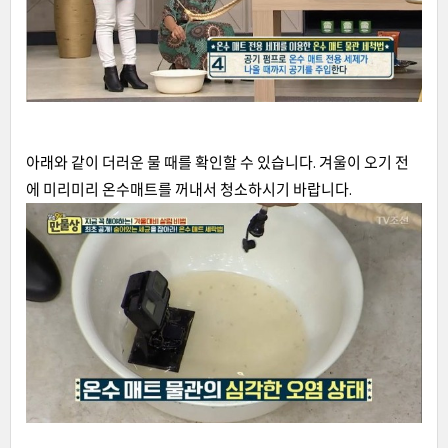
아래와 같이 더러운 물 때를 확인할 수 있습니다. 겨울이 오기 전
에 미리미리 온수매트를 꺼내서 청소하시기 바랍니다.