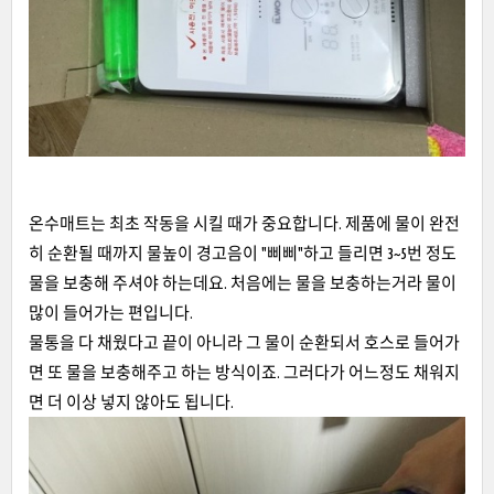
온수매트는 최초 작동을 시킬 때가 중요합니다. 제품에 물이 완전
히 순환될 때까지 물높이 경고음이 "삐삐"하고 들리면 3~5번 정도
물을 보충해 주셔야 하는데요. 처음에는 물을 보충하는거라 물이
많이 들어가는 편입니다.
물통을 다 채웠다고 끝이 아니라 그 물이 순환되서 호스로 들어가
면 또 물을 보충해주고 하는 방식이죠. 그러다가 어느정도 채워지
면 더 이상 넣지 않아도 됩니다.