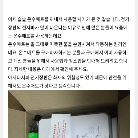
이제 슬슬 온수매트를 꺼내서 사용할 시기가 된 것 같습니다. 전기
장판의 전자파가 많이 나온다는 이유로 인해 많은 분들이 요즘에
는 온수매트를 사용하는데요.
온수매트는 말 그대로 따뜻한 물을 순환시켜서 작동하는 원리인
데요. 온수매트를 구매하자하시는 분들과 구매해서 이미 사용하
고 계신 분들을 위해서 사용법과 청소법을 안내해 드리려고 합니
다. 자세한 내용은 아래에서 확인해 주세요.
아시다시피 전기장판은 화재의 위험성도 있기 때문에 안전을 위
해서도 온수매트가 낫다고 생각합니다.