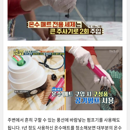
주변에서 흔히 구할 수 있는 풍선에 바람넣는 펌프기를 사용해도
됩니다. 1년 정도 사용하신 온수매트를 청소해보면 대부분의 온수