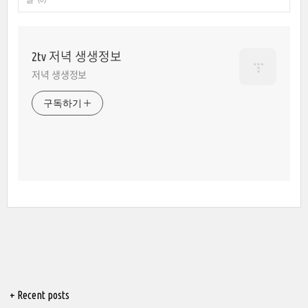
2tv 저녁 생생정보
저녁 생생정보
구독하기
+ Recent posts