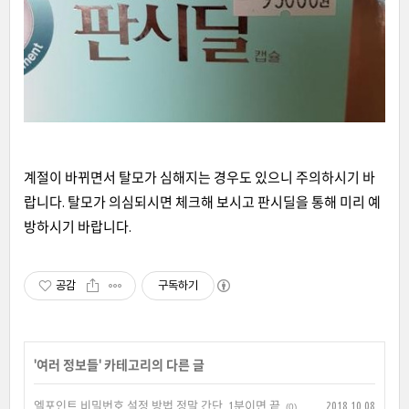
계절이 바뀌면서 탈모가 심해지는 경우도 있으니 주의하시기 바
랍니다. 탈모가 의심되시면 체크해 보시고 판시딜을 통해 미리 예
방하시기 바랍니다.
공감
구독하기
'
여러 정보들
' 카테고리의 다른 글
엘포인트 비밀번호 설정 방법 정말 간단, 1분이면 끝
2018.10.08
(0)