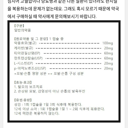
심지어 고혈압이나 당뇨병과 같은 다른 질환이 있더라도 판시딜
을 복용하는데 문제가 없는데요. 그래도 혹시 모르기 때문에 약국
에서 구매하실 때 약사에게 문의해보시기 바랍니다.