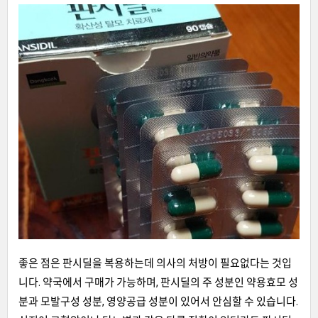
좋은 점은 판시딜을 복용하는데 의사의 처방이 필요없다는 것입
니다. 약국에서 구매가 가능하며, 판시딜의 주 성분인 약용효모 성
분과 모발구성 성분, 영양공급 성분이 있어서 안심할 수 있습니다.