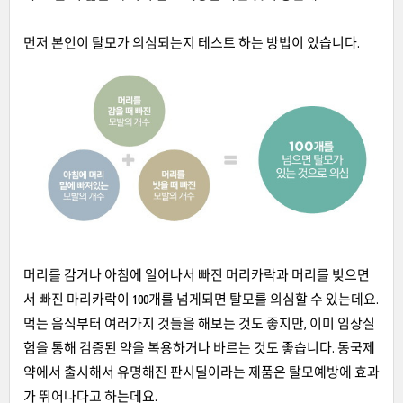
먼저 본인이 탈모가 의심되는지 테스트 하는 방법이 있습니다.
머리를 감거나 아침에 일어나서 빠진 머리카락과 머리를 빚으면
서 빠진 마리카락이 100개를 넘게되면 탈모를 의심할 수 있는데요.
먹는 음식부터 여러가지 것들을 해보는 것도 좋지만, 이미 임상실
험을 통해 검증된 약을 복용하거나 바르는 것도 좋습니다. 동국제
약에서 출시해서 유명해진 판시딜이라는 제품은 탈모예방에 효과
가 뛰어나다고 하는데요.