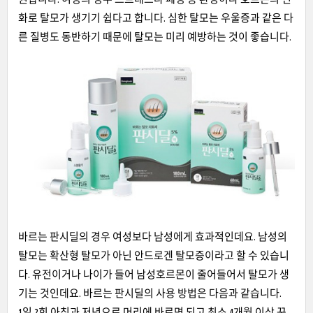
화로 탈모가 생기기 쉽다고 합니다. 심한 탈모는 우울증과 같은 다
른 질병도 동반하기 때문에 탈모는 미리 예방하는 것이 좋습니다.
바르는 판시딜의 경우 여성보다 남성에게 효과적인데요. 남성의
탈모는 확산형 탈모가 아닌 안드로겐 탈모증이라고 할 수 있습니
다. 유전이거나 나이가 들어 남성호르몬이 줄어들어서 탈모가 생
기는 것인데요. 바르는 판시딜의 사용 방법은 다음과 같습니다.
1일 2회 아침과 저녁으로 머리에 바르면 되고 최소 4개월 이상 꾸