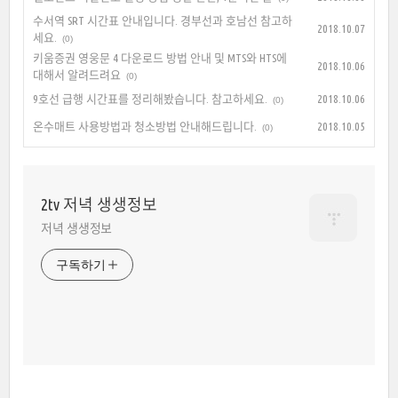
수서역 SRT 시간표 안내입니다. 경부선과 호남선 참고하
2018.10.07
세요.
(0)
키움증권 영웅문 4 다운로드 방법 안내 및 MTS와 HTS에
2018.10.06
대해서 알려드려요
(0)
9호선 급행 시간표를 정리해봤습니다. 참고하세요.
2018.10.06
(0)
온수매트 사용방법과 청소방법 안내해드립니다.
2018.10.05
(0)
2tv 저녁 생생정보
저녁 생생정보
구독하기