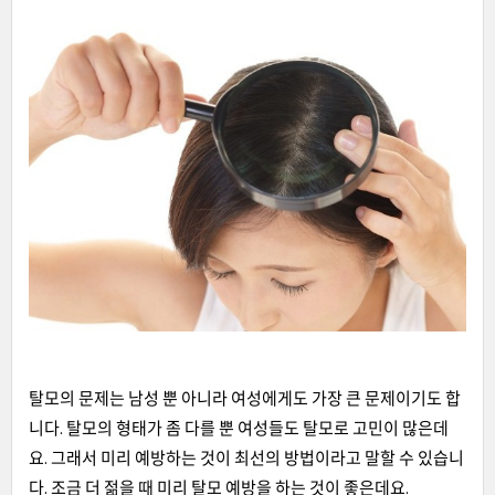
탈모의 문제는 남성 뿐 아니라 여성에게도 가장 큰 문제이기도 합
니다. 탈모의 형태가 좀 다를 뿐 여성들도 탈모로 고민이 많은데
요. 그래서 미리 예방하는 것이 최선의 방법이라고 말할 수 있습니
다. 조금 더 젊을 때 미리 탈모 예방을 하는 것이 좋은데요.