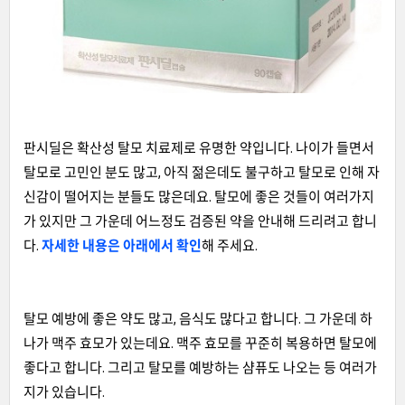
판시딜은 확산성 탈모 치료제로 유명한 약입니다. 나이가 들면서
탈모로 고민인 분도 많고, 아직 젊은데도 불구하고 탈모로 인해 자
신감이 떨어지는 분들도 많은데요. 탈모에 좋은 것들이 여러가지
가 있지만 그 가운데 어느정도 검증된 약을 안내해 드리려고 합니
다.
자세한 내용은 아래에서 확인
해 주세요.
탈모 예방에 좋은 약도 많고, 음식도 많다고 합니다. 그 가운데 하
나가 맥주 효모가 있는데요. 맥주 효모를 꾸준히 복용하면 탈모에
좋다고 합니다. 그리고 탈모를 예방하는 샴퓨도 나오는 등 여러가
지가 있습니다.