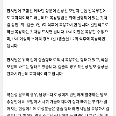
판시딜에 포함된 케라틴 성분이 손상된 모발과 손톱 발육부진에
도 효과적이라고 하는데요. 복용방법은 위에 설명되어 있는 것처
럼 성인 1회 1캡슐, 1일 3회 식후에 복용하시면 됩니다. 일반적으로
약을 복용하는 것처럼 드시면 됩니다. 12세 미만은 복용할 수 없으
며, 12세 이상의 소아의 경우 1일 1캡슐을 1~2회 식후에 복용하면
됩니다.
판시딜은 위와 같이 캡슐형태로 되서 복용하는 형태가 있고, 직접
모발에 바르는 형태도 있습니다. 캡슐의 경우 확산성 탈모 증상을
완화시키는데 효과적이라고 합니다.
확산성 탈모의 경우, 남성보다 여성에게 빈번하게 발생하는 탈모
증상인데요. 모발이 서서히 가늘어지다가 점차 빠지는 부위가 넓
어지는 현상이기에 여성분들은 캡슐 형태의 판시딜을 복용하시길
권합니다. 여성의 경우 스트레스나 폐경 등 환경이나 호르몬의 변