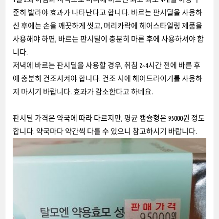
준히 발라야 효과가 나타난다고 합니다. 바르는 판시딜을 사용하
신 후에는 손을 깨끗하게 씻고, 머리카락에 헤어스타일링 제품을
사용해야 하면, 바르는 판시딜이 충분히 마른 후에 사용하셔야 합
니다.
저녁에 바르는 판시딜을 사용할 경우, 취침 2~4시간 전에 바른 후
에 충분히 건조시켜야 합니다. 건조 시에 헤어드라이기를 사용하
지 마시기 바랍니다. 효과가 감소한다고 하네요.
판시딜 가격은 약국에 따라 다르지만, 평균 캠슐형은 95000원 정도
합니다. 약국마다 약간씩 다를 수 있으니 참고하시기 바랍니다.