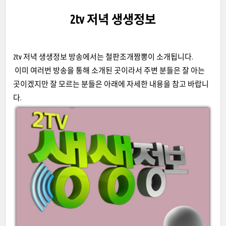
2tv 저녁 생생정보
2tv 저녁 생생정보 방송에서는 철판조개짬뽕이 소개됩니다.
이미 여러번 방송을 통해 소개된 곳이라서 주변 분들은 잘 아는
곳이겠지만 잘 모르는 분들은 아래에 자세한 내용을 참고 바랍니
다.