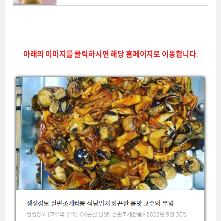
아래의 이미지를 클릭하시면 해당 홈페이지로 이동합니다.