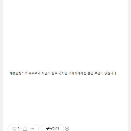
1
구독하기