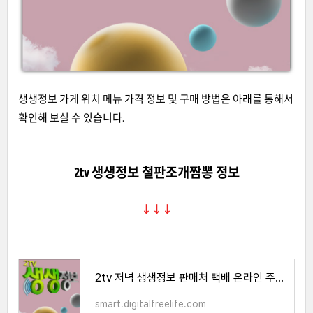
생생정보 가게 위치 메뉴 가격 정보 및 구매 방법은 아래를 통해서
확인해 보실 수 있습니다.
2tv 생생정보 철판조개짬뽕 정보
↓↓↓
2tv 저녁 생생정보 판매처 택배 온라인 주문 방법
smart.digitalfreelife.com