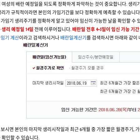
해 여성의 배란 예정일을 되도록 정확하게 파악하는 것이 중요합니다. 생리
로 생리가 규칙적이라면 본인의 가임기간을 보다 정확하게 예측할 수 있습니다
가임기 생리주기를 정확하게 알고 있어야 임신이 가능한 날을 확인할 수 
 생리 예정일 14일
전에 이루어집니다.
배란일 전후 4~5일이 임신 가능 기간
가임기 계산
이라고 검색하시거나
배란일계산기
를 검색하시면 아래와 같이 
보시면 본인의 마지막 생리시작일과 최근 6개월 중 가장 짧은 월경주기, 가
 확인할 수 있습니다.