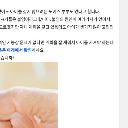
했어도 아이를 갖지 않으려는 노키즈 부부도 있다고 합니다.
 1~2커플은 불임이라고 합니다. 불임의 원인이 여러가지가 있어서
 모르겠지만 자녀 계획을 갖고 있음에도 아이가 생기지 않아 고민인
적인 기능상 문제가 없다면 계획을 잘 세워서 아이를 가져야 하는데,
용은 아래에서 확인
하세요.
겠습니까?