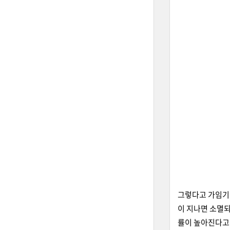
그렇다고 가임기에
이 지나면 소멸되
률이 높아진다고 