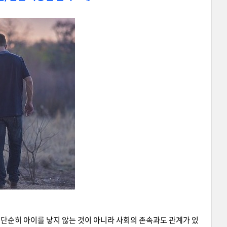
단순히 아이를 낳지 않는 것이 아니라 사회의 존속과도 관계가 있