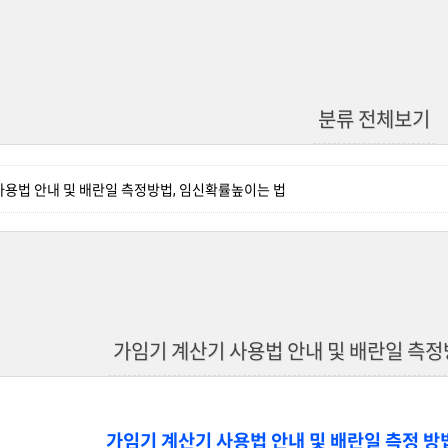
분류 전체보기
사용법 안내 및 배란일 측정방법, 임신확률높이는 법
가임기 계산기 사용법 안내 및 배란일 측정
가임기 계산기 사용법 안내 및 배란일 측정 방