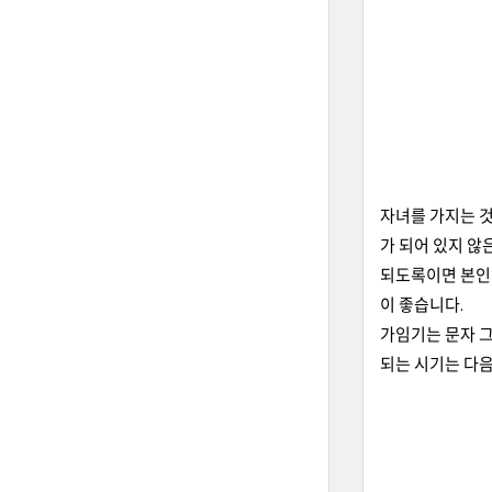
자녀를 가지는 것
가 되어 있지 않
되도록이면 본인의
이 좋습니다.
가임기는 문자 그
되는 시기는 다음