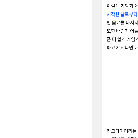
이렇게 가임기 
시작한 날로부터 
안 음료를 마시지
또한 배란기 어
좀 더 쉽게 가
하고 계시다면 
핑크다이어리는 배