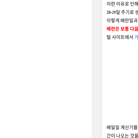
이런 이유로 인
28~29일 주기
이렇게 배란일과 
배란은 보통 다음
털 사이트에서
배일일 계산기를 
간이 나오는 것을