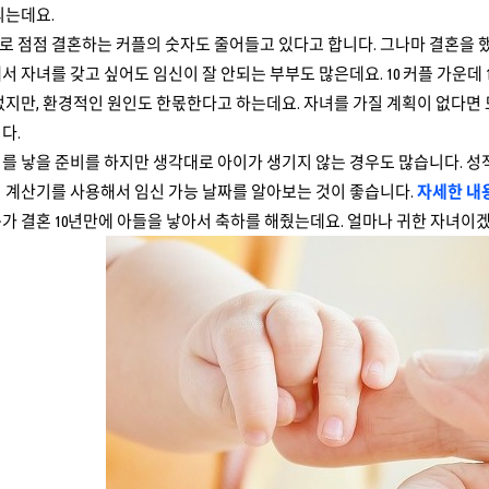
되는데요.
 점점 결혼하는 커플의 숫자도 줄어들고 있다고 합니다. 그나마 결혼을 
서 자녀를 갖고 싶어도 임신이 잘 안되는 부부도 많은데요. 10 커플 가운데
없지만, 환경적인 원인도 한몫한다고 하는데요. 자녀를 가질 계획이 없다면
다.
를 낳을 준비를 하지만 생각대로 아이가 생기지 않는 경우도 많습니다. 성
 계산기를 사용해서 임신 가능 날짜를 알아보는 것이 좋습니다.
자세한 내
가 결혼 10년만에 아들을 낳아서 축하를 해줬는데요. 얼마나 귀한 자녀이