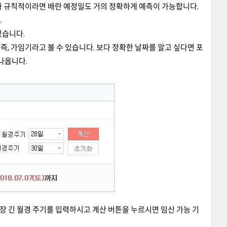
가 규칙적이라면 배란 예정일도 거의 정확하게 예측이 가능합니다.
.
있습니다.
즉, 가임기라고 볼 수 있습니다. 보다 정확한 날짜를 알고 싶다면 포
나옵니다.
장 긴 월경 주기를 입력하시고 계산 버튼을 누르시면 임신 가능 기