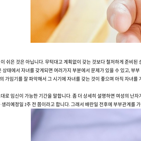
이 쉬은 것은 아닙니다. 무턱대고 계획없이 갖는 것보다 철저하게 준비된 
은 상태에서 자녀를 갖게되면 여러가지 부분에서 문제가 있을 수 있고, 부부
 가임기를 잘 파악해서 그 시기에 자녀를 갖는 것이 좋으며 아직 자녀를
대로 임신이 가능한 기간을 말합니다. 좀 더 상세히 설명하면 여성의 난자
 생리예정일 2주 전 쯤이라고 합니다. 그래서 배란일 전후에 부부관계를 가