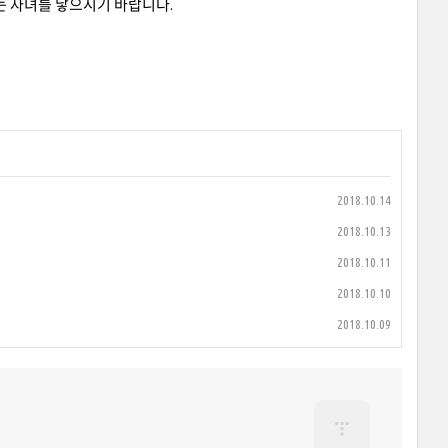
는 자녀를 낳으시기 바랍니다.
2018.10.14
2018.10.13
2018.10.11
2018.10.10
2018.10.09