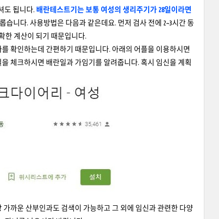
셔도 됩니다.
배란테스트기는 보통 여성의 생리주기가 28일이라면
습니다. 사용방법은 다음과 같은데요. 먼저 검사 전에 2~3시간 동
정확한 계산이 되기 때문입니다.
짜를 확인하는데 간편하기 때문입니다. 아래의 어플을 이용하시면
일을 체크하시면 배란일과 가임기를 알려줍니다. 혹시 임신을 계획
장 가까운 산부인과도 검색이 가능하고 그 외에 임신과 관련한 다양