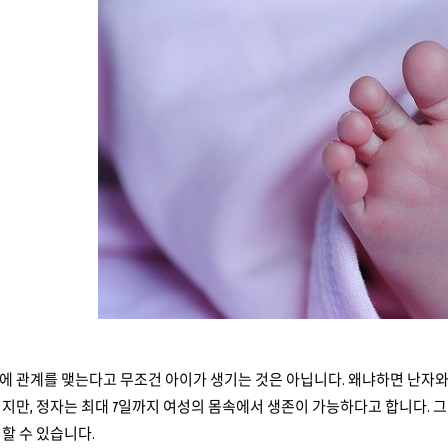
 관계를 맺는다고 무조건 아이가 생기는 것은 아닙니다. 왜냐하면 난자와 
지만, 정자는 최대 7일까지 여성의 몸속에서 생존이 가능하다고 합니다. 그
할 수 있습니다.