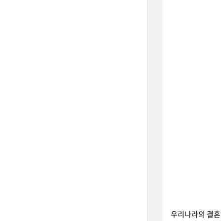
우리나라의 결혼