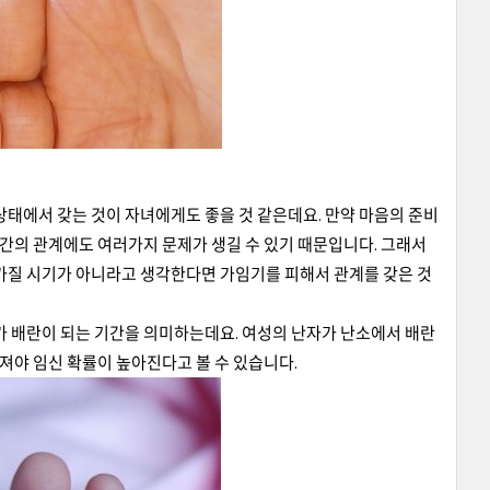
상태에서 갖는 것이 자녀에게도 좋을 것 같은데요. 만약 마음의 준비
 간의 관계에도 여러가지 문제가 생길 수 있기 때문입니다. 그래서
 가질 시기가 아니라고 생각한다면 가임기를 피해서 관계를 갖은 것
가 배란이 되는 기간을 의미하는데요. 여성의 난자가 난소에서 배란
져야 임신 확률이 높아진다고 볼 수 있습니다.