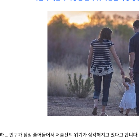
하는 인구가 점점 줄어들어서 저출산의 위기가 심각해지고 있다고 합니다. 