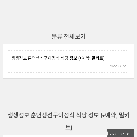
분류 전체보기
생생정보 훈연생선구이정식 식당 정보 (+예약, 밀키트)
2022.09.22
생생정보 훈연생선구이정식 식당 정보 (+예약, 밀키
트)
2022. 9. 22. 16:15