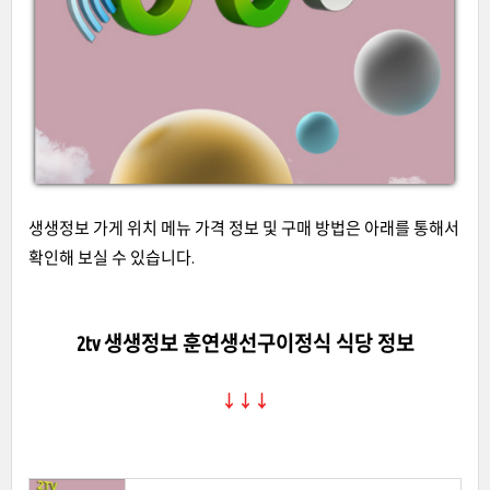
생생정보 가게 위치 메뉴 가격 정보 및 구매 방법은 아래를 통해서
확인해 보실 수 있습니다.
2tv 생생정보 훈연생선구이정식 식당 정보
↓↓↓