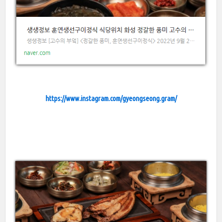
https://www.instagram.com/gyeongseong.gram/