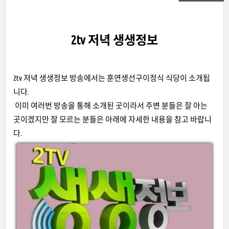
2tv 저녁 생생정보
2tv 저녁 생생정보 방송에서는 훈연생선구이정식 식당이 소개됩
니다.
이미 여러번 방송을 통해 소개된 곳이라서 주변 분들은 잘 아는
곳이겠지만 잘 모르는 분들은 아래에 자세한 내용을 참고 바랍니
다.