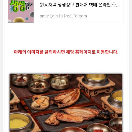
2tv 저녁 생생정보 판매처 택배 온라인 주문 방법
smart.digitalfreelife.com
아래의 이미지를 클릭하시면 해당 홈페이지로 이동합니다.