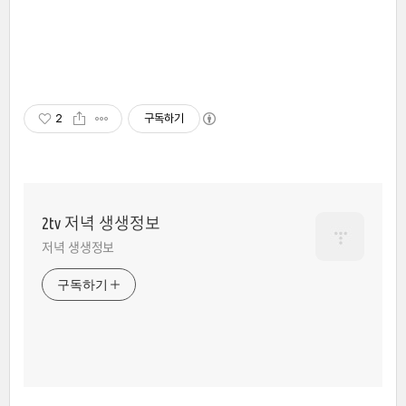
2
구독하기
2tv 저녁 생생정보
저녁 생생정보
구독하기